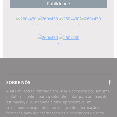
Publicidade
SOBRE NÓS
A All Pet Food foi fundada em 2014 e começou por ser uma
plataforma online para o setor alimentar para animais de
estimação, que, naquela altura, apresentava um
crescimento incipiente e necessitava de informação e
formação para ligar fornecedores e produtores do setor.