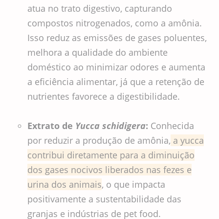
atua no trato digestivo, capturando
compostos nitrogenados, como a amônia.
Isso reduz as emissões de gases poluentes,
melhora a qualidade do ambiente
doméstico ao minimizar odores e aumenta
a eficiência alimentar, já que a retenção de
nutrientes favorece a digestibilidade.
Extrato de
Yucca schidigera
:
Conhecida
por reduzir a produção de amônia,
a yucca
contribui diretamente para a diminuição
dos gases nocivos liberados nas fezes e
urina dos animais
, o que impacta
positivamente a sustentabilidade das
granjas e indústrias de pet food.