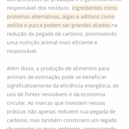
responsável dos resíduos.
Ingredientes como
proteínas alternativas, algas e aditivos como
zeólita e yucca podem ser grandes aliados
na
redução da pegada de carbono, promovendo
uma nutrição animal mais eficiente e
responsável.
Além disso, a produção de alimentos para
animais de estimação pode se beneficiar
significativamente da eficiência energética, do
uso de fontes renováveis e da economia
circular. As marcas que investem nessas
práticas não apenas reduzem sua pegada de
carbono, mas também constroem um legado
de respeito ao meio ambiente, conquistando