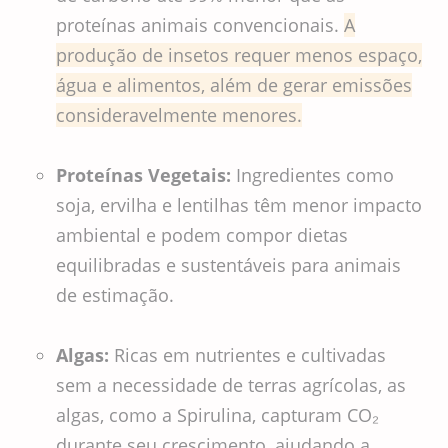
proteínas animais convencionais.
A
produção de insetos requer menos espaço,
água e alimentos, além de gerar emissões
consideravelmente menores.
Proteínas Vegetais:
Ingredientes como
soja, ervilha e lentilhas têm menor impacto
ambiental e podem compor dietas
equilibradas e sustentáveis para animais
de estimação.
Algas:
Ricas em nutrientes e cultivadas
sem a necessidade de terras agrícolas, as
algas, como a Spirulina, capturam CO₂
durante seu crescimento, ajudando a