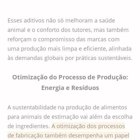
Esses aditivos não só melhoram a saúde
animal e o conforto dos tutores, mas também
reforçam o compromisso das marcas com
uma produção mais limpa e eficiente, alinhada
às demandas globais por práticas sustentáveis.
Otimização do Processo de Produção:
Energia e Resíduos
A sustentabilidade na produção de alimentos
para animais de estimação vai além da escolha
de ingredientes.
A otimização dos processos
de fabricação também desempenha um papel