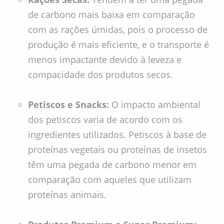
de carbono mais baixa em comparação
com as rações úmidas, pois o processo de
produção é mais eficiente, e o transporte é
menos impactante devido à leveza e
compacidade dos produtos secos.
Petiscos e Snacks:
O impacto ambiental
dos petiscos varia de acordo com os
ingredientes utilizados. Petiscos à base de
proteínas vegetais ou proteínas de insetos
têm uma pegada de carbono menor em
comparação com aqueles que utilizam
proteínas animais.