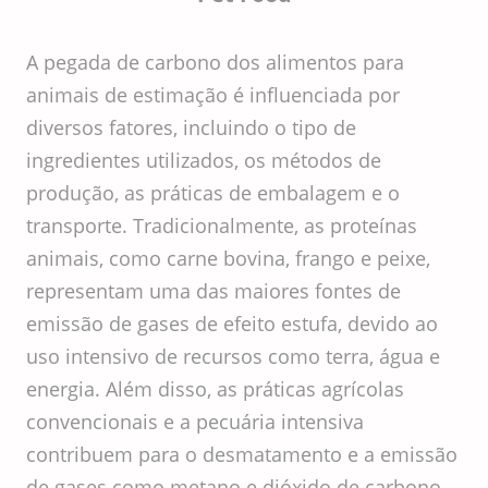
A pegada de carbono dos alimentos para
animais de estimação é influenciada por
diversos fatores, incluindo o tipo de
ingredientes utilizados, os métodos de
produção, as práticas de embalagem e o
transporte. Tradicionalmente, as proteínas
animais, como carne bovina, frango e peixe,
representam uma das maiores fontes de
emissão de gases de efeito estufa, devido ao
uso intensivo de recursos como terra, água e
energia. Além disso, as práticas agrícolas
convencionais e a pecuária intensiva
contribuem para o desmatamento e a emissão
de gases como metano e dióxido de carbono.