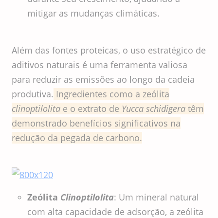
mitigar as mudanças climáticas.
Além das fontes proteicas, o uso estratégico de
aditivos naturais é uma ferramenta valiosa
para reduzir as emissões ao longo da cadeia
produtiva.
Ingredientes como a zeólita
clinoptilolita
e o extrato de
Yucca schidigera
têm
demonstrado benefícios significativos na
redução da pegada de carbono.
Zeólita
Clinoptilolita
: Um mineral natural
com alta capacidade de adsorção, a zeólita