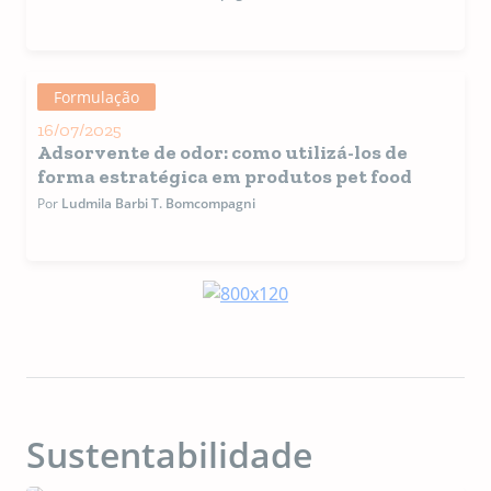
Formulação
16/07/2025
Adsorvente de odor: como utilizá-los de
forma estratégica em produtos pet food
Por
Ludmila Barbi T. Bomcompagni
Sustentabilidade