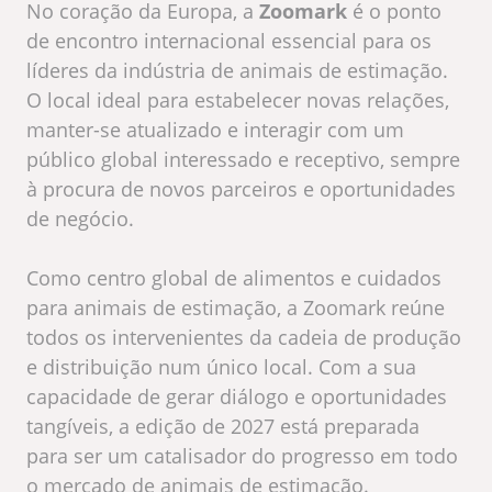
No coração da Europa, a
Zoomark
é o ponto
de encontro internacional essencial para os
líderes da indústria de animais de estimação.
O local ideal para estabelecer novas relações,
manter-se atualizado e interagir com um
público global interessado e receptivo, sempre
à procura de novos parceiros e oportunidades
de negócio.
Como centro global de alimentos e cuidados
para animais de estimação, a Zoomark reúne
todos os intervenientes da cadeia de produção
e distribuição num único local. Com a sua
capacidade de gerar diálogo e oportunidades
tangíveis, a edição de 2027 está preparada
para ser um catalisador do progresso em todo
o mercado de animais de estimação.