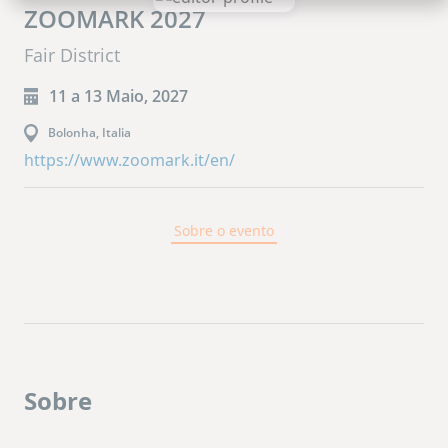
ZOOMARK 2027
Fair District
11 a 13 Maio, 2027
Bolonha, Italia
https://www.zoomark.it/en/
Sobre o evento
Sobre