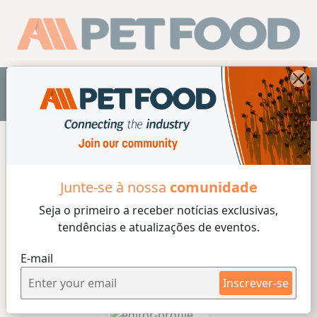
PT
Junte-se à nossa
comunidade
Seja o primeiro a receber
notícias exclusivas,
tendências e atualizações de eventos.
E-mail
Inscrever-se