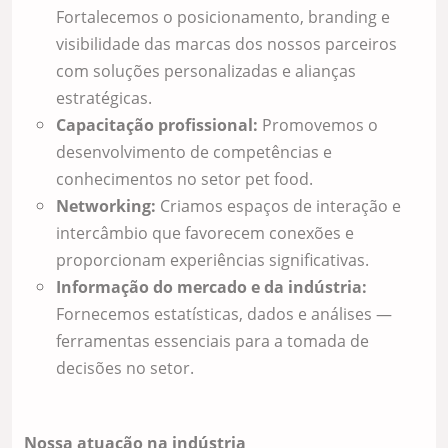
Fortalecemos o posicionamento, branding e
visibilidade das marcas dos nossos parceiros
com soluções personalizadas e alianças
estratégicas.
Capacitação profissional:
Promovemos o
desenvolvimento de competências e
conhecimentos no setor pet food.
Networking:
Criamos espaços de interação e
intercâmbio que favorecem conexões e
proporcionam experiências significativas.
Informação do mercado e da indústria:
Fornecemos estatísticas, dados e análises —
ferramentas essenciais para a tomada de
decisões no setor.
Nossa atuação na indústria