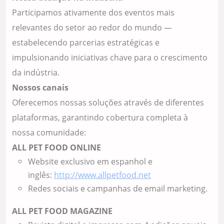
Participamos ativamente dos eventos mais
relevantes do setor ao redor do mundo —
estabelecendo parcerias estratégicas e
impulsionando iniciativas chave para o crescimento
da indústria.
Nossos canais
Oferecemos nossas soluções através de diferentes
plataformas, garantindo cobertura completa à
nossa comunidade:
ALL PET FOOD ONLINE
Website exclusivo em espanhol e
inglês:
http://www.allpetfood.net
Redes sociais e campanhas de email marketing.
ALL PET FOOD MAGAZINE