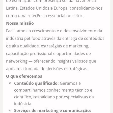
de estimação. Com presença sólida na América
Latina, Estados Unidos e Europa, consolidamo-nos
como uma referência essencial no setor.
Nossa missão
Facilitamos o crescimento e o desenvolvimento da
indústria pet food através da entrega de conteúdos
de alta qualidade, estratégias de marketing,
capacitação profissional e oportunidades de
networking — oferecendo insights valiosos que
apoiam a tomada de decisões estratégicas.
O que oferecemos
Conteúdo qualificado:
Geramos e
compartilhamos conhecimento técnico e
científico, respaldado por especialistas da
indústria.
Serviços de marketing e comunicação: