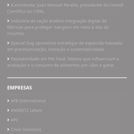
A entrevista: Juan Manuel Peralta, presidente do Comitê
Científico do CIPAL
Indústria de ração acelera integração digital de
fábricas para proteger margens em meio à alta de
insumos
Special Dog apresenta estratégia de expansão baseada
em premiumização, inovação e sustentabilidade
Palatabilidade em Pet Food: fatores que influenciam a
aceitação e o consumo de alimentos por cães e gatos
EMPRESAS
AFB International
ANDRITZ Latam
APC
Clivio Solutions