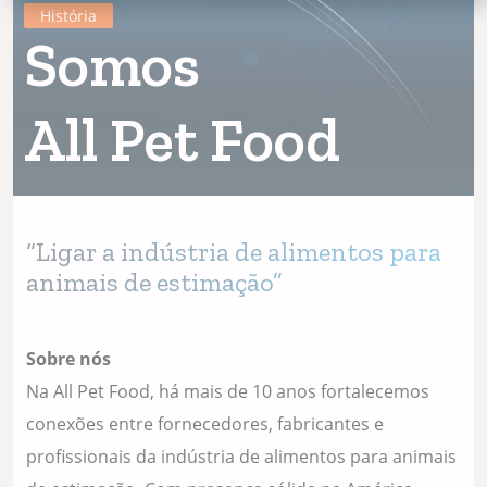
História
Somos
All Pet Food
“Ligar a indústria de alimentos para
animais de estimação”
Sobre nós
Na All Pet Food, há mais de 10 anos fortalecemos
conexões entre fornecedores, fabricantes e
profissionais da indústria de alimentos para animais