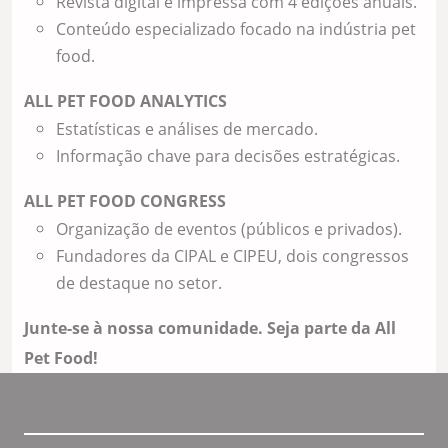
Revista digital e impressa com 4 edições anuais.
Conteúdo especializado focado na indústria pet
food.
ALL PET FOOD ANALYTICS
Estatísticas e análises de mercado.
Informação chave para decisões estratégicas.
ALL PET FOOD CONGRESS
Organização de eventos (públicos e privados).
Fundadores da CIPAL e CIPEU, dois congressos
de destaque no setor.
Junte-se à nossa comunidade. Seja parte da All
Pet Food!