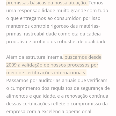
premissas básicas da nossa atuação.
Temos
uma responsabilidade muito grande com tudo
o que entregamos ao consumidor, por isso
mantemos controle rigoroso das matérias-
primas, rastreabilidade completa da cadeia
produtiva e protocolos robustos de qualidade.
Além da estrutura interna,
buscamos desde
2009 a validação de nossos processos por
meio de certificações internacionais.
Passamos por auditorias anuais que verificam
o cumprimento dos requisitos de segurança de
alimentos e qualidade, e a renovação contínua
dessas certificações reflete o compromisso da
empresa com a excelência operacional.