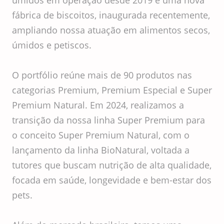
úmidos em operação desde 2019 e uma nova
fábrica de biscoitos, inaugurada recentemente,
ampliando nossa atuação em alimentos secos,
úmidos e petiscos.
O portfólio reúne mais de 90 produtos nas
categorias Premium, Premium Especial e Super
Premium Natural. Em 2024, realizamos a
transição da nossa linha Super Premium para
o conceito Super Premium Natural, com o
lançamento da linha BioNatural, voltada a
tutores que buscam nutrição de alta qualidade,
focada em saúde, longevidade e bem-estar dos
pets.