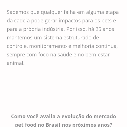
Sabemos que qualquer falha em alguma etapa
da cadeia pode gerar impactos para os pets e
para a própria indústria. Por isso, há 25 anos
mantemos um sistema estruturado de
controle, monitoramento e melhoria contínua,
sempre com foco na saúde e no bem-estar
animal.
Como você avalia a evolução do mercado
pet food no Brasil nos próximos anos?