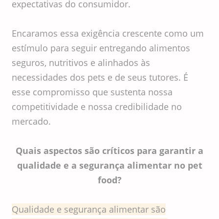
expectativas do consumidor.
Encaramos essa exigência crescente como um
estímulo para seguir entregando alimentos
seguros, nutritivos e alinhados às
necessidades dos pets e de seus tutores. É
esse compromisso que sustenta nossa
competitividade e nossa credibilidade no
mercado.
Quais aspectos são críticos para garantir a
qualidade e a segurança alimentar no pet
food?
Qualidade e segurança alimentar são