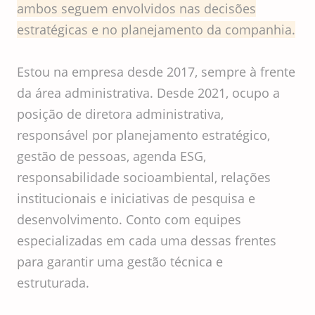
ambos seguem envolvidos nas decisões
estratégicas e no planejamento da companhia.
Estou na empresa desde 2017, sempre à frente
da área administrativa. Desde 2021, ocupo a
posição de diretora administrativa,
responsável por planejamento estratégico,
gestão de pessoas, agenda ESG,
responsabilidade socioambiental, relações
institucionais e iniciativas de pesquisa e
desenvolvimento. Conto com equipes
especializadas em cada uma dessas frentes
para garantir uma gestão técnica e
estruturada.