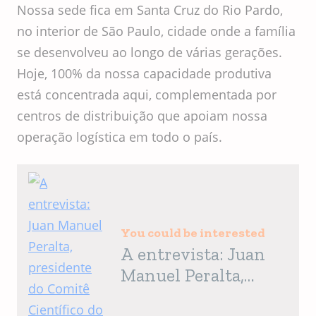
Nossa sede fica em Santa Cruz do Rio Pardo,
no interior de São Paulo, cidade onde a família
se desenvolveu ao longo de várias gerações.
Hoje, 100% da nossa capacidade produtiva
está concentrada aqui, complementada por
centros de distribuição que apoiam nossa
operação logística em todo o país.
You could be interested
A entrevista: Juan
Manuel Peralta,
presidente do