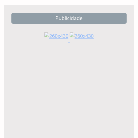
Publicidade