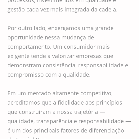
processos, investimentos em qualidade e
gestão cada vez mais integrada da cadeia.
Por outro lado, enxergamos uma grande
oportunidade nessa mudança de
comportamento. Um consumidor mais
exigente tende a valorizar empresas que
demonstram consistência, responsabilidade e
compromisso com a qualidade.
Em um mercado altamente competitivo,
acreditamos que a fidelidade aos princípios
que construíram a nossa trajetória —
qualidade, transparência e responsabilidade —
é um dos principais fatores de diferenciação