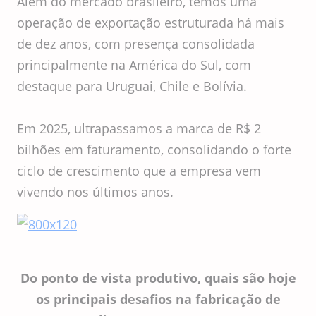
Além do mercado brasileiro, temos uma
operação de exportação estruturada há mais
de dez anos, com presença consolidada
principalmente na América do Sul, com
destaque para Uruguai, Chile e Bolívia.
Em 2025, ultrapassamos a marca de R$ 2
bilhões em faturamento, consolidando o forte
ciclo de crescimento que a empresa vem
vivendo nos últimos anos.
Do ponto de vista produtivo, quais são hoje
os principais desafios na fabricação de