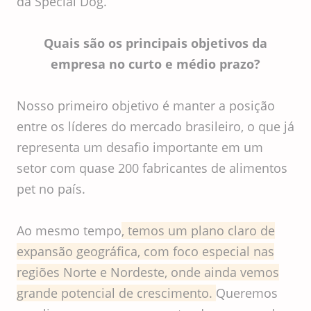
da Special Dog.
Quais são os principais objetivos da
empresa no curto e médio prazo?
Nosso primeiro objetivo é manter a posição
entre os líderes do mercado brasileiro, o que já
representa um desafio importante em um
setor com quase 200 fabricantes de alimentos
pet no país.
Ao mesmo tempo
, temos um plano claro de
expansão geográfica, com foco especial nas
regiões Norte e Nordeste, onde ainda vemos
grande potencial de crescimento.
Queremos