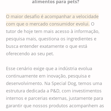
alimentos para pets?
O maior desafio é acompanhar a velocidade
com que o mercado consumidor evolui.
O
tutor de hoje tem mais acesso à informação,
pesquisa mais, questiona os ingredientes e
busca entender exatamente o que está
oferecendo ao seu pet.
Esse cenário exige que a indústria evolua
continuamente em inovação, pesquisa e
desenvolvimento. Na Special Dog, temos uma
estrutura dedicada a P&D, com investimentos
internos e parcerias externas, justamente para
garantir que nossos produtos acompanhem as