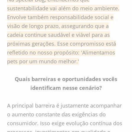
sustentabilidade vai além do meio ambiente.
Envolve também responsabilidade social e
visão de longo prazo, assegurando que a
cadeia continue saudável e viável para as
próximas gerações. Esse compromisso está
refletido no nosso propósito: 'Alimentamos
pets por um mundo melhor.'
Quais barreiras e oportunidades vocês
identificam nesse cenário?
A principal barreira é justamente acompanhar
o aumento constante das exigências do
consumidor. Isso exige evolução contínua dos