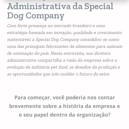
Administrativa da Special
Dog Company
Com forte presença no mercado brasileiro e uma
estratégia baseada em inovação, qualidade e crescimento
sustentável, a Special Dog Company consolidou-se como
uma das principais fabricantes de alimentos para animais
de estimação do país. Nesta entrevista, sua diretora
administrativa compartilha a visão da empresa sobre a
evolução da indústria pet food, os desafios da produção e
as oportunidades que irão moldar o futuro do setor.
Para começar, você poderia nos contar
brevemente sobre a história da empresa e
o seu papel dentro da organização?