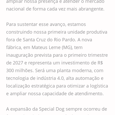
ampliar nossa presença e atender o mercado
nacional de forma cada vez mais abrangente.
Para sustentar esse avanço, estamos
construindo nossa primeira unidade produtiva
fora de Santa Cruz do Rio Pardo. A nova
fábrica, em Mateus Leme (MG), tem
inauguração prevista para o primeiro trimestre
de 2027 e representa um investimento de R$
300 milhões. Será uma planta moderna, com
tecnologia de indústria 4.0, alta automação e
localização estratégica para otimizar a logística
e ampliar nossa capacidade de atendimento.
A expansão da Special Dog sempre ocorreu de