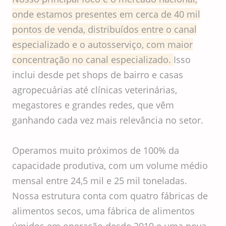
onde estamos presentes em cerca de 40 mil
pontos de venda, distribuídos entre o canal
especializado e o autosserviço, com maior
concentração no canal especializado.
Isso
inclui desde pet shops de bairro e casas
agropecuárias até clínicas veterinárias,
megastores e grandes redes, que vêm
ganhando cada vez mais relevância no setor.
Operamos muito próximos de 100% da
capacidade produtiva, com um volume médio
mensal entre 24,5 mil e 25 mil toneladas.
Nossa estrutura conta com quatro fábricas de
alimentos secos, uma fábrica de alimentos