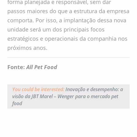
forma planejada e responsável, sem dar
passos maiores do que a estrutura da empresa
comporta. Por isso, a implantação dessa nova
unidade será um dos principais focos
estratégicos e operacionais da companhia nos
próximos anos.
Fonte:
All Pet Food
You could be interested:
Inovação e desempenho: a
visão da JBT Marel – Wenger para o mercado pet
food