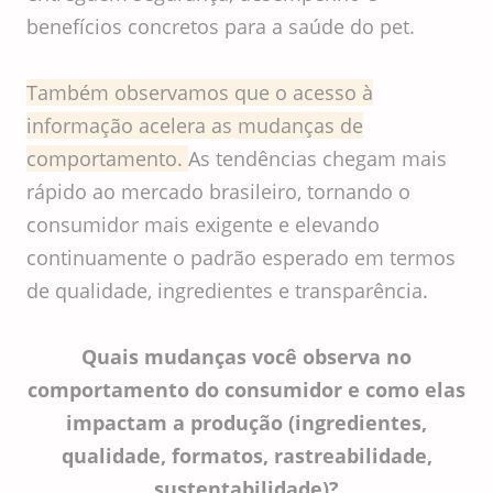
benefícios concretos para a saúde do pet.
Também observamos que o acesso à
informação acelera as mudanças de
comportamento.
As tendências chegam mais
rápido ao mercado brasileiro, tornando o
consumidor mais exigente e elevando
continuamente o padrão esperado em termos
de qualidade, ingredientes e transparência.
Quais mudanças você observa no
comportamento do consumidor e como elas
impactam a produção (ingredientes,
qualidade, formatos, rastreabilidade,
sustentabilidade)?