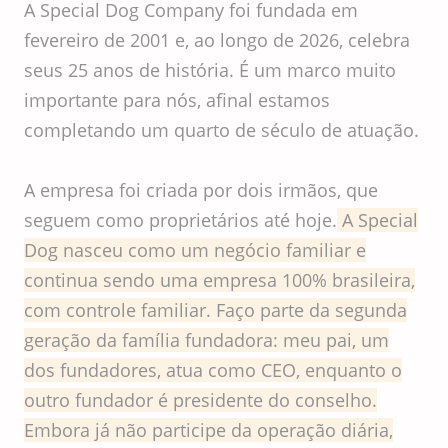
A Special Dog Company foi fundada em
fevereiro de 2001 e, ao longo de 2026, celebra
seus 25 anos de história. É um marco muito
importante para nós, afinal estamos
completando um quarto de século de atuação.
A empresa foi criada por dois irmãos, que
seguem como proprietários até hoje.
A Special
Dog nasceu como um negócio familiar e
continua sendo uma empresa 100% brasileira,
com controle familiar. Faço parte da segunda
geração da família fundadora: meu pai, um
dos fundadores, atua como CEO, enquanto o
outro fundador é presidente do conselho.
Embora já não participe da operação diária,