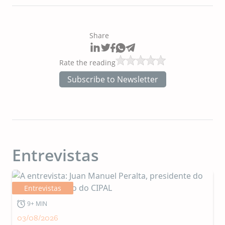
Share
Rate the reading
Subscribe to Newsletter
Entrevistas
Entrevistas
9+ MIN
03/08/2026