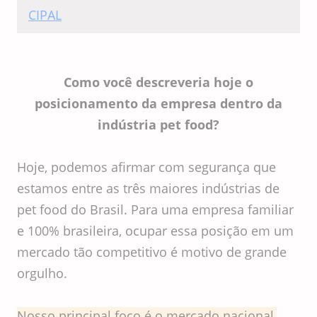
Comitê Científico do
CIPAL
Como você descreveria hoje o
posicionamento da empresa dentro da
indústria pet food?
Hoje, podemos afirmar com segurança que
estamos entre as três maiores indústrias de
pet food do Brasil. Para uma empresa familiar
e 100% brasileira, ocupar essa posição em um
mercado tão competitivo é motivo de grande
orgulho.
Nosso principal foco é o mercado nacional,