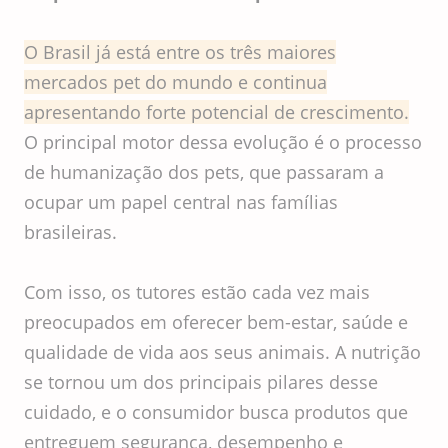
O Brasil já está entre os três maiores
mercados pet do mundo e continua
apresentando forte potencial de crescimento.
O principal motor dessa evolução é o processo
de humanização dos pets, que passaram a
ocupar um papel central nas famílias
brasileiras.
Com isso, os tutores estão cada vez mais
preocupados em oferecer bem-estar, saúde e
qualidade de vida aos seus animais. A nutrição
se tornou um dos principais pilares desse
cuidado, e o consumidor busca produtos que
entreguem segurança, desempenho e