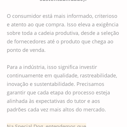
O consumidor está mais informado, criterioso
e atento ao que compra. Isso eleva a exigência
sobre toda a cadeia produtiva, desde a seleção
de fornecedores até o produto que chega ao
ponto de venda.
Para a indústria, isso significa investir
continuamente em qualidade, rastreabilidade,
inovação e sustentabilidade. Precisamos
garantir que cada etapa do processo esteja
alinhada às expectativas do tutor e aos
padrões cada vez mais altos do mercado.
Na Special Dog, entendemos que