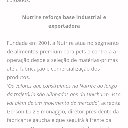
cuidados.
Nutrire reforça base industrial e
exportadora
Fundada em 2001, a Nutrire atua no segmento
de alimentos premium para pets e controla a
operação desde a seleção de matérias-primas
até a fabricação e comercialização dos
produtos.
'Os valores que construímos na Nutrire ao longo
da trajetória são alinhados aos da Unicharm. Isso
vai além de um movimento de mercado',
acredita
Gerson Luiz Simonaggio, diretor-presidente da
fabricante gaúcha e que seguirá à frente da