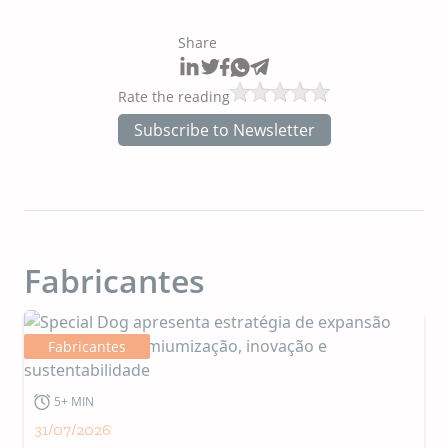
Share
Rate the reading
Subscribe to Newsletter
Fabricantes
Fabricantes
5+ MIN
31/07/2026