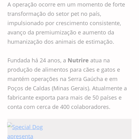
A operação ocorre em um momento de forte
transformação do setor pet no país,
impulsionado por crescimento consistente,
avanço da premiumização e aumento da
humanização dos animais de estimação.
Fundada há 24 anos, a
Nutrire
atua na
produção de alimentos para cães e gatos e
mantém operações na Serra Gaúcha e em
Poços de Caldas (Minas Gerais). Atualmente a
fabricante exporta para mais de 50 países e
conta com cerca de 400 colaboradores.