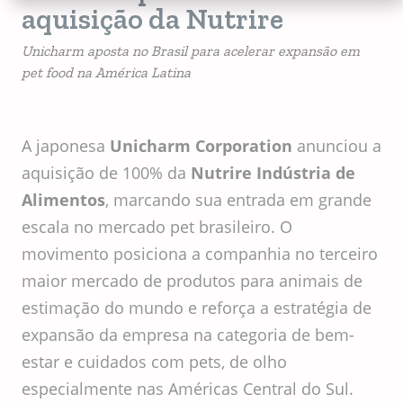
aquisição da Nutrire
Unicharm aposta no Brasil para acelerar expansão em
pet food na América Latina
A japonesa
Unicharm Corporation
anunciou a
aquisição de 100% da
Nutrire Indústria de
Alimentos
, marcando sua entrada em grande
escala no mercado pet brasileiro. O
movimento posiciona a companhia no terceiro
maior mercado de produtos para animais de
estimação do mundo e reforça a estratégia de
expansão da empresa na categoria de bem-
estar e cuidados com pets, de olho
especialmente nas Américas Central do Sul.