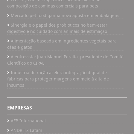
composição de comidas comerciais para pets
Mercado pet food ganha nova aposta em embalagens
Sinergia e o papel dos probióticos no bem-estar
digestivo e no cuidado com animais de estimação
Alimentação baseada em ingredientes vegetais para
cães e gatos
A entrevista: Juan Manuel Peralta, presidente do Comitê
Científico do CIPAL
Indústria de ração acelera integração digital de
fábricas para proteger margens em meio à alta de
insumos
EMPRESAS
AFB International
ANDRITZ Latam