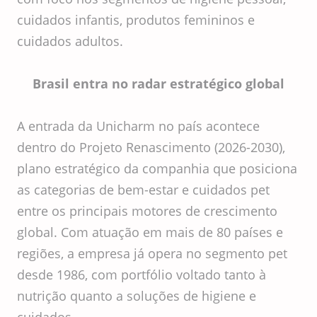
cuidados infantis, produtos femininos e
cuidados adultos.
Brasil entra no radar estratégico global
A entrada da Unicharm no país acontece
dentro do Projeto Renascimento (2026-2030),
plano estratégico da companhia que posiciona
as categorias de bem-estar e cuidados pet
entre os principais motores de crescimento
global. Com atuação em mais de 80 países e
regiões, a empresa já opera no segmento pet
desde 1986, com portfólio voltado tanto à
nutrição quanto a soluções de higiene e