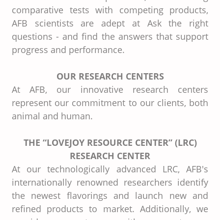
comparative tests with competing products,
AFB scientists are adept at Ask the right
questions - and find the answers that support
progress and performance.
OUR RESEARCH CENTERS
At AFB, our innovative research centers
represent our commitment to our clients, both
animal and human.
THE “LOVEJOY RESOURCE CENTER” (LRC)
RESEARCH CENTER
At our technologically advanced LRC, AFB's
internationally renowned researchers identify
the newest flavorings and launch new and
refined products to market. Additionally, we