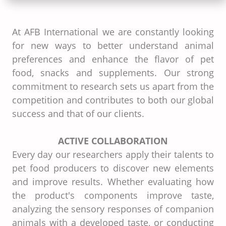
At AFB International we are constantly looking
for new ways to better understand animal
preferences and enhance the flavor of pet
food, snacks and supplements. Our strong
commitment to research sets us apart from the
competition and contributes to both our global
success and that of our clients.
ACTIVE COLLABORATION
Every day our researchers apply their talents to
pet food producers to discover new elements
and improve results. Whether evaluating how
the product's components improve taste,
analyzing the sensory responses of companion
animals with a developed taste, or conducting