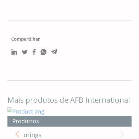
Compartilhar
Mais produtos de AFB International
Productos
Flavorings