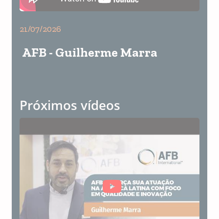
21/07/2026
AFB - Guilherme Marra
Próximos vídeos