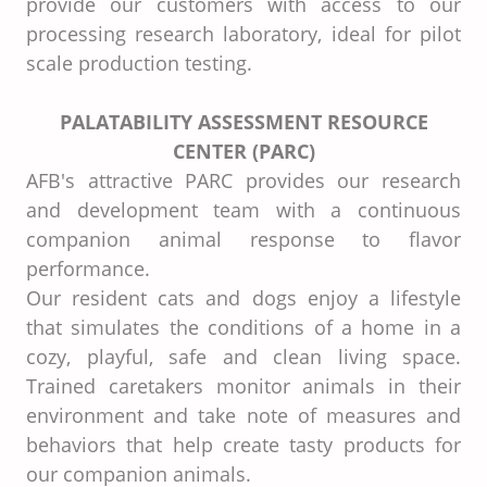
provide our customers with access to our
processing research laboratory, ideal for pilot
scale production testing.
PALATABILITY ASSESSMENT RESOURCE
CENTER (PARC)
AFB's attractive PARC provides our research
and development team with a continuous
companion animal response to flavor
performance.
Our resident cats and dogs enjoy a lifestyle
that simulates the conditions of a home in a
cozy, playful, safe and clean living space.
Trained caretakers monitor animals in their
environment and take note of measures and
behaviors that help create tasty products for
our companion animals.