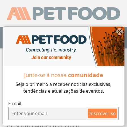
PT
Junte-se à nossa
comunidade
Seja o primeiro a receber
notícias exclusivas,
tendências e atualizações de eventos.
E-mail
Inscrever-se
FI South America 2026