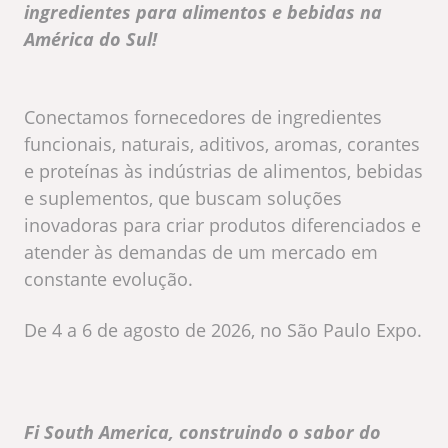
ingredientes para alimentos e bebidas na
América do Sul!
Conectamos fornecedores de ingredientes
funcionais, naturais, aditivos, aromas, corantes
e proteínas às indústrias de alimentos, bebidas
e suplementos, que buscam soluções
inovadoras para criar produtos diferenciados e
atender às demandas de um mercado em
constante evolução.
De 4 a 6 de agosto de 2026, no São Paulo Expo.
Fi South America, construindo o sabor do