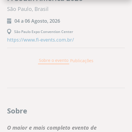
São Paulo, Brasil
04 a 06 Agosto, 2026
São Paulo Expo Convention Center
https://www.fi-events.com.br/
Sobre o evento
Publicações
Sobre
O maior e mais completo evento de