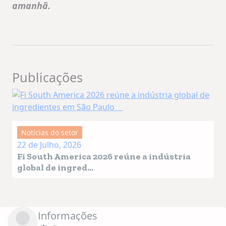
amanhã.
Publicações
Notícias do setor
22 de Julho, 2026
Fi South America 2026 reúne a indústria
global de ingred...
Informações