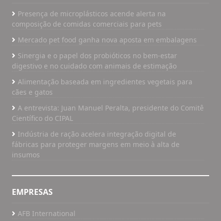
Presença de microplásticos acende alerta na
composição de comidas comerciais para pets
Mercado pet food ganha nova aposta em embalagens
Sinergia e o papel dos probióticos no bem-estar
digestivo e no cuidado com animais de estimação
Alimentação baseada em ingredientes vegetais para
cães e gatos
A entrevista: Juan Manuel Peralta, presidente do Comitê
Científico do CIPAL
Indústria de ração acelera integração digital de
fábricas para proteger margens em meio à alta de
insumos
EMPRESAS
AFB International