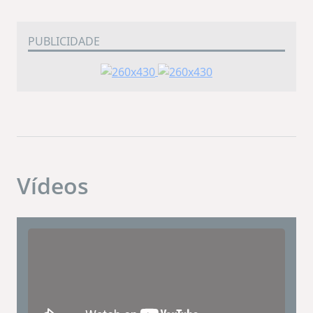
PUBLICIDADE
Vídeos