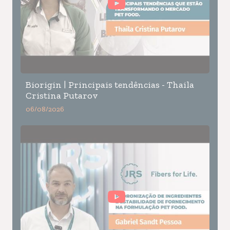
Biorigin | Principais tendências - Thaila
Cristina Putarov
06/08/2026