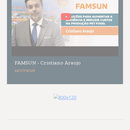
FAMSUN - Cristiano Araujo
22/07/2026