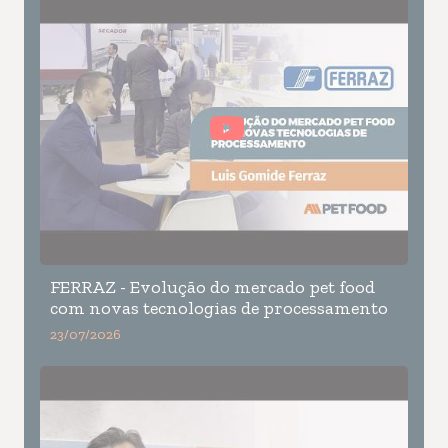
FERRAZ - Evolução do mercado pet food
com novas tecnologias de processamento
23/07/2026