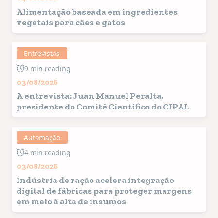
Alimentação baseada em ingredientes
vegetais para cães e gatos
Entrevistas
9 min reading
03/08/2026
A entrevista: Juan Manuel Peralta,
presidente do Comitê Científico do CIPAL
Automação
4 min reading
03/08/2026
Indústria de ração acelera integração
digital de fábricas para proteger margens
em meio à alta de insumos