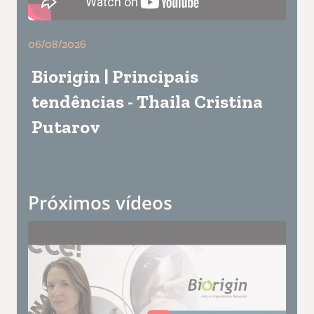
06/08/2026
Biorigin | Principais
tendências - Thaila Cristina
Putarov
Próximos vídeos