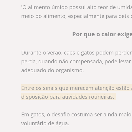
'O alimento úmido possui alto teor de umida
meio do alimento, especialmente para pets
Por que o calor exi
Durante o verão, cães e gatos podem perder
perda, quando não compensada, pode levar 
adequado do organismo.
Entre os sinais que merecem atenção estão 
disposição para atividades rotineiras.
Em gatos, o desafio costuma ser ainda mai
voluntário de água.