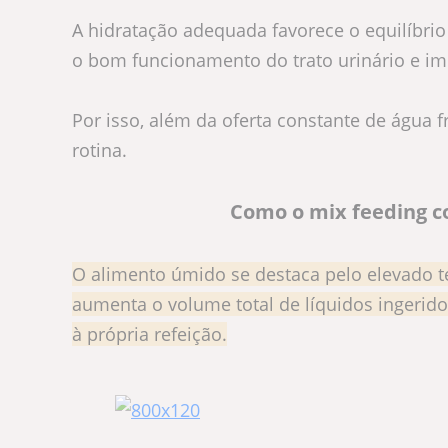
A hidratação adequada favorece o equilíbrio d
o bom funcionamento do trato urinário e im
Por isso, além da oferta constante de água 
rotina.
Como o mix feeding co
O alimento úmido se destaca pelo elevado t
aumenta o volume total de líquidos ingerido
à própria refeição.