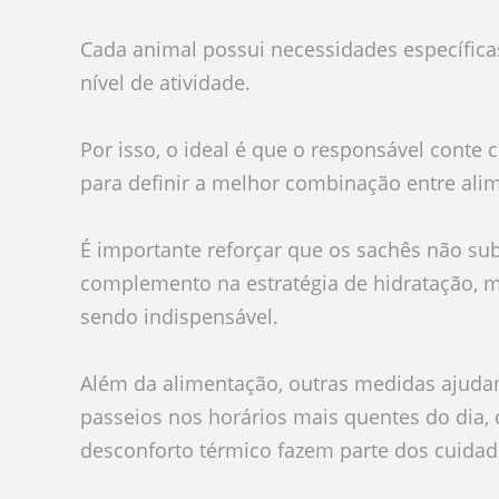
Cada animal possui necessidades específica
nível de atividade.
Por isso, o ideal é que o responsável conte 
para definir a melhor combinação entre ali
É importante reforçar que os sachês não su
complemento na estratégia de hidratação, m
sendo indispensável.
Além da alimentação, outras medidas ajudam 
passeios nos horários mais quentes do dia, 
desconforto térmico fazem parte dos cuidad