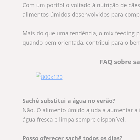
Com um portfólio voltado à nutrição de cães
alimentos úmidos desenvolvidos para compl
Mais do que uma tendência, o mix feeding p
quando bem orientada, contribui para o bem
FAQ sobre sa
Sachê substitui a água no verão?
Não. O alimento úmido ajuda a aumentar a i
água fresca e limpa sempre disponível.
Posso oferecer sachê todos os dias?