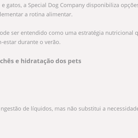
 e gatos, a Special Dog Company disponibiliza opçõe
ementar a rotina alimentar.
ode ser entendido como uma estratégia nutricional q
-estar durante o verão.
chês e hidratação dos pets
ngestão de líquidos, mas não substitui a necessidad