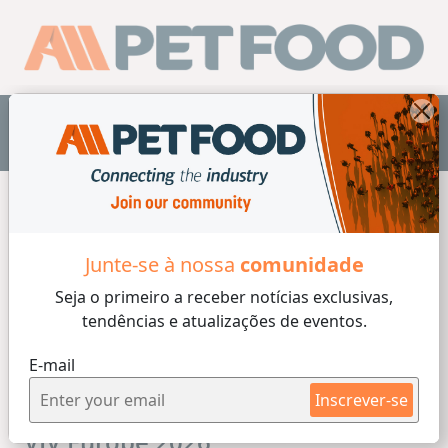
PT
Junte-se à nossa
comunidade
Seja o primeiro a receber
notícias exclusivas,
tendências e atualizações de eventos.
E-mail
Inscrever-se
VIV Europe 2026