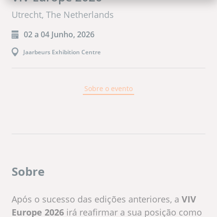
Utrecht, The Netherlands
02 a 04 Junho, 2026
Jaarbeurs Exhibition Centre
Sobre o evento
Sobre
Após o sucesso das edições anteriores, a
VIV
Europe 2026
irá reafirmar a sua posição como