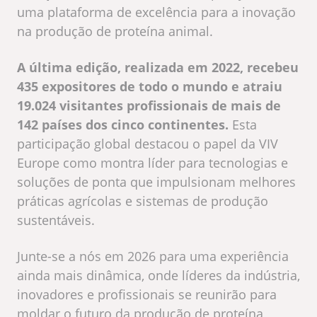
uma plataforma de excelência para a inovação
na produção de proteína animal.
A última edição, realizada em 2022, recebeu
435 expositores de todo o mundo e atraiu
19.024 visitantes profissionais de mais de
142 países dos cinco continentes.
Esta
participação global destacou o papel da VIV
Europe como montra líder para tecnologias e
soluções de ponta que impulsionam melhores
práticas agrícolas e sistemas de produção
sustentáveis.
Junte-se a nós em 2026 para uma experiência
ainda mais dinâmica, onde líderes da indústria,
inovadores e profissionais se reunirão para
moldar o futuro da produção de proteína